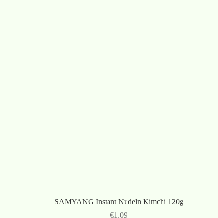
SAMYANG Instant Nudeln Kimchi 120g
€
1,09