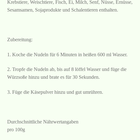
Krebstiere, Weischtiere, Fisch, Ei, Milch, Senf, Nüsse, Ernüsse,
Sesamsamen, Sojaprodukte und Schalentieren enthalten.
Zubereitung:
1. Koche die Nudeln für 6 Minuten in heißen 600 ml Wasser.
2. Tropfe die Nudeln ab, bis auf 8 löffel Wasser und füge die
Würzsoße hinzu und brate es für 30 Sekunden.
3. Füge die Käsepulver hinzu und gut umrühren.
Durchschnittliche Nährwertangaben
pro 100g