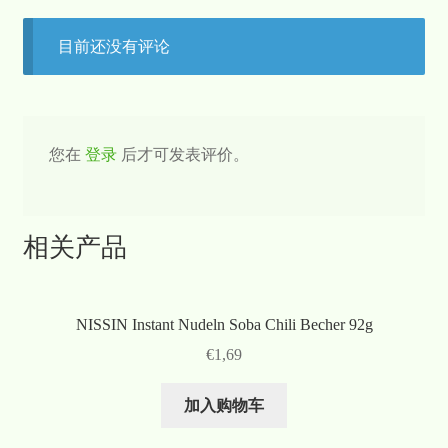
目前还没有评论
您在
登录
后才可发表评价。
相关产品
NISSIN Instant Nudeln Soba Chili Becher 92g
€
1,69
加入购物车