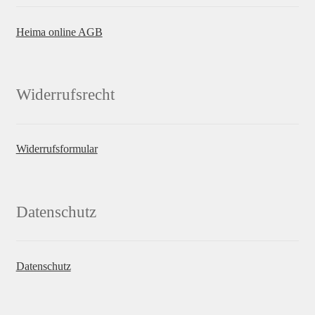
Heima online AGB
Widerrufsrecht
Widerrufsformular
Datenschutz
Datenschutz