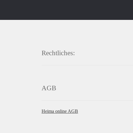
Rechtliches:
AGB
Heima online AGB