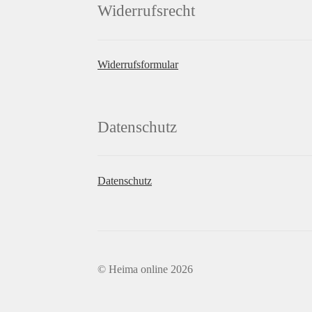
Widerrufsrecht
Widerrufsformular
Datenschutz
Datenschutz
© Heima online 2026