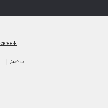
acebook
facebook