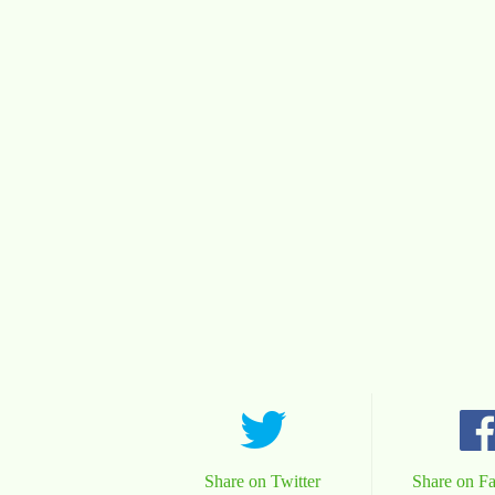
Share on Twitter
Share on F