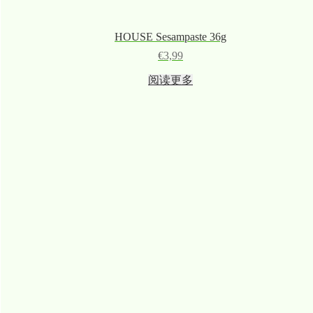
HOUSE Sesampaste 36g
€
3,99
阅读更多