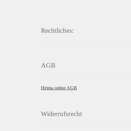
Rechtliches:
AGB
Heima online AGB
Widerrufsrecht