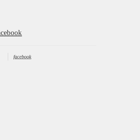
acebook
facebook