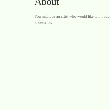
About
You might be an artist who would like to introd
to describe.