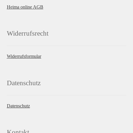
Heima online AGB
Widerrufsrecht
Widerrufsformular
Datenschutz
Datenschutz
Kontakt