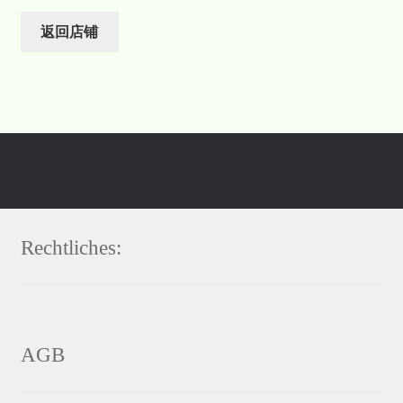
返回店铺
Rechtliches:
AGB