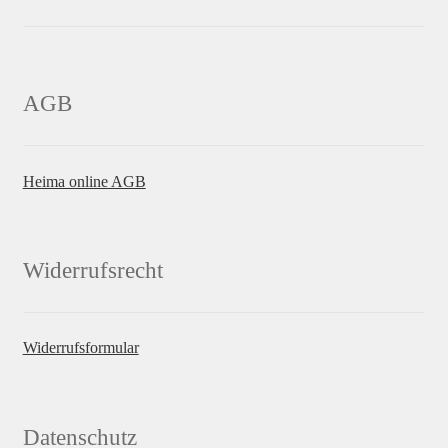
AGB
Heima online AGB
Widerrufsrecht
Widerrufsformular
Datenschutz