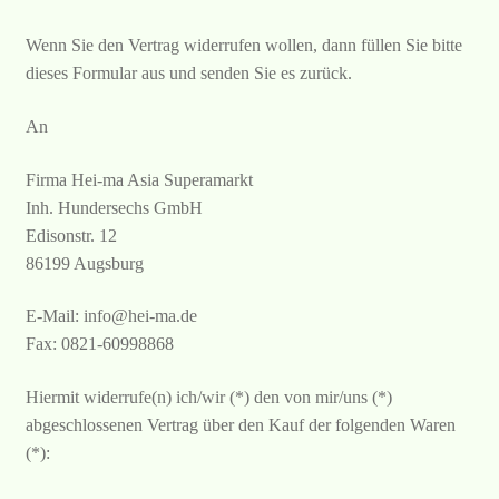
Wenn Sie den Vertrag widerrufen wollen, dann füllen Sie bitte
dieses Formular aus und senden Sie es zurück.
An
Firma Hei-ma Asia Superamarkt
Inh. Hundersechs GmbH
Edisonstr. 12
86199 Augsburg
E-Mail: info@hei-ma.de
Fax: 0821-60998868
Hiermit widerrufe(n) ich/wir (*) den von mir/uns (*)
abgeschlossenen Vertrag über den Kauf der folgenden Waren
(*):