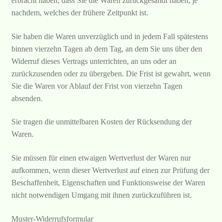
erbracht haben, dass Sie die Waren zurückgesandt haben, je
nachdem, welches der frühere Zeitpunkt ist.
Sie haben die Waren unverzüglich und in jedem Fall spätestens
binnen vierzehn Tagen ab dem Tag, an dem Sie uns über den
Widerruf dieses Vertrags unterrichten, an uns oder an
zurückzusenden oder zu übergeben. Die Frist ist gewahrt, wenn
Sie die Waren vor Ablauf der Frist von vierzehn Tagen
absenden.
Sie tragen die unmittelbaren Kosten der Rücksendung der
Waren.
Sie müssen für einen etwaigen Wertverlust der Waren nur
aufkommen, wenn dieser Wertverlust auf einen zur Prüfung der
Beschaffenheit, Eigenschaften und Funktionsweise der Waren
nicht notwendigen Umgang mit ihnen zurückzuführen ist.
Muster-Widerrufsformular