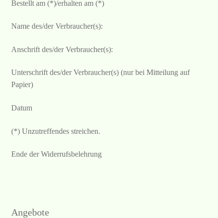
Bestellt am (*)/erhalten am (*)
Name des/der Verbraucher(s):
Anschrift des/der Verbraucher(s):
Unterschrift des/der Verbraucher(s) (nur bei Mitteilung auf
Papier)
Datum
(*) Unzutreffendes streichen.
Ende der Widerrufsbelehrung
Angebote