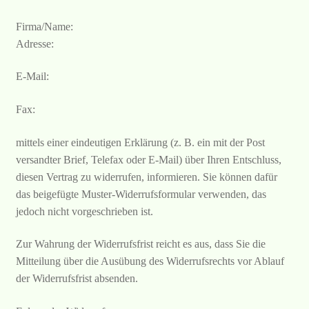
Firma/Name:
Adresse:
E-Mail:
Fax:
mittels einer eindeutigen Erklärung (z. B. ein mit der Post
versandter Brief, Telefax oder E-Mail) über Ihren Entschluss,
diesen Vertrag zu widerrufen, informieren. Sie können dafür
das beigefügte Muster-Widerrufsformular verwenden, das
jedoch nicht vorgeschrieben ist.
Zur Wahrung der Widerrufsfrist reicht es aus, dass Sie die
Mitteilung über die Ausübung des Widerrufsrechts vor Ablauf
der Widerrufsfrist absenden.