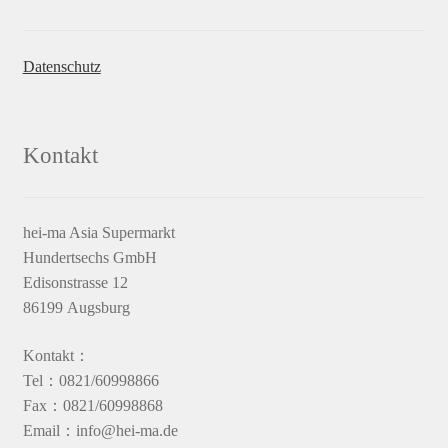
Datenschutz
Kontakt
hei-ma Asia Supermarkt
Hundertsechs GmbH
Edisonstrasse 12
86199 Augsburg
Kontakt：
Tel：0821/60998866
Fax：0821/60998868
Email：info@hei-ma.de