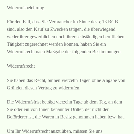
Widerrufsbelehrung
Für den Fall, dass Sie Verbraucher im Sinne des § 13 BGB
sind, also den Kauf zu Zwecken tätigen, die überwiegend
weder ihrer gewerblichen noch ihrer selbständigen beruflichen
Tätigkeit zugerechnet werden können, haben Sie ein
Widerrufsrecht nach Maßgabe der folgenden Bestimmungen.
Widerrufsrecht
Sie haben das Recht, binnen vierzehn Tagen ohne Angabe von
Gründen diesen Vertrag zu widerrufen.
Die Widerrufsfrist beträgt vierzehn Tage ab dem Tag, an dem
Sie oder ein von Ihnen benannter Dritter, der nicht der
Beförderer ist, die Waren in Besitz genommen haben bzw. hat.
Um Ihr Widerrufsrecht auszuüben, müssen Sie uns