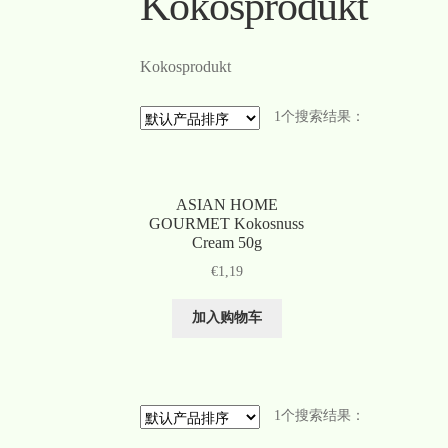
Kokosprodukt
Kokosprodukt
1个搜索结果：
ASIAN HOME
GOURMET Kokosnuss
Cream 50g
€
1,19
加入购物车
1个搜索结果：