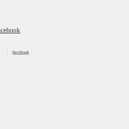
acebook
facebook