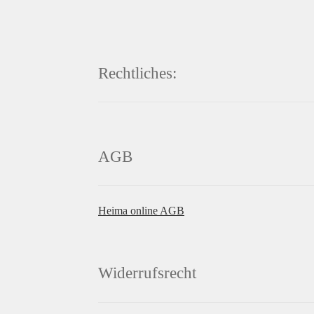
Rechtliches:
AGB
Heima online AGB
Widerrufsrecht