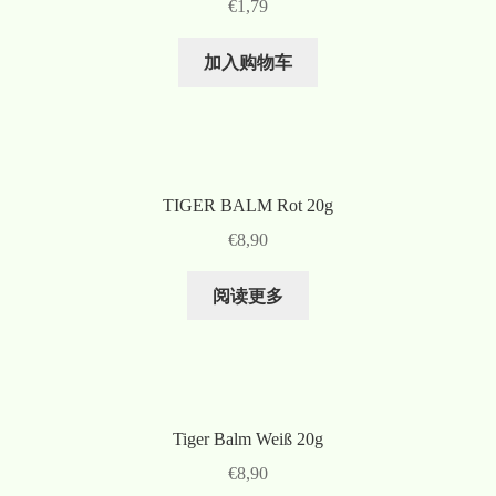
€
1,79
加入购物车
TIGER BALM Rot 20g
€
8,90
阅读更多
Tiger Balm Weiß 20g
€
8,90