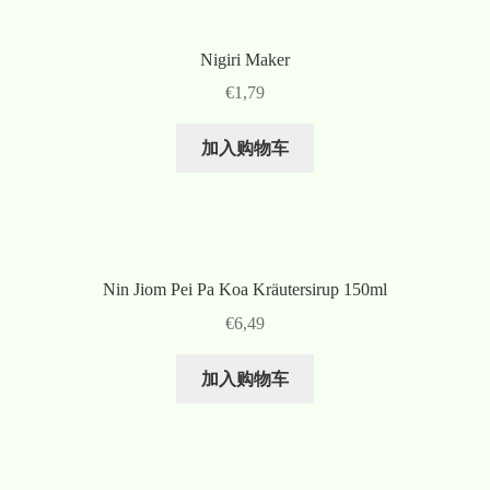
Nigiri Maker
€
1,79
加入购物车
Nin Jiom Pei Pa Koa Kräutersirup 150ml
€
6,49
加入购物车