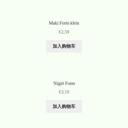
Maki Form klein
€
2,59
加入购物车
Nigiri Form
€
3,19
加入购物车