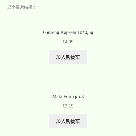
13个搜索结果：
Ginseng Kapseln 10*0,5g
€
4,99
加入购物车
Maki Form groß
€
3,19
加入购物车