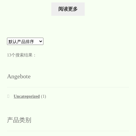
阅读更多
13个搜索结果：
Angebote
Uncategorized
(1)
产品类别