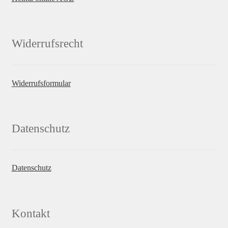
Widerrufsrecht
Widerrufsformular
Datenschutz
Datenschutz
Kontakt