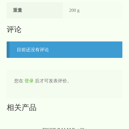
重量
200 g
评论
目前还没有评论
您在
登录
后才可发表评价。
相关产品