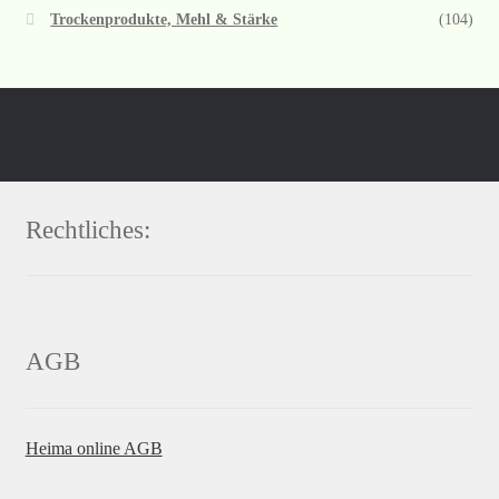
Trockenprodukte, Mehl & Stärke
(104)
Rechtliches:
AGB
Heima online AGB