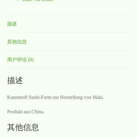
描述
其他信息
用户评论 (0)
描述
Kunststoff Sushi-Form zur Herstellung von Maki.
Produkt aus China.
其他信息