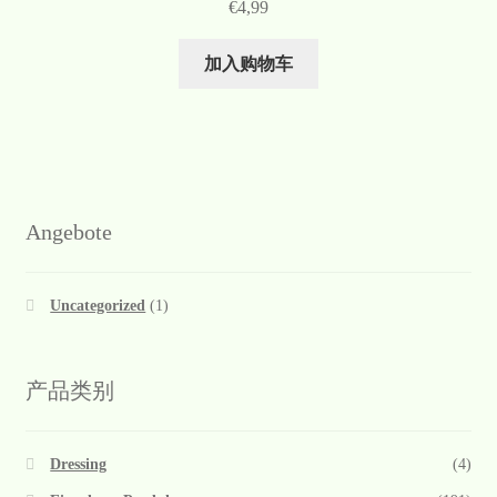
€
4,99
加入购物车
Angebote
Uncategorized
(1)
产品类别
Dressing
(4)