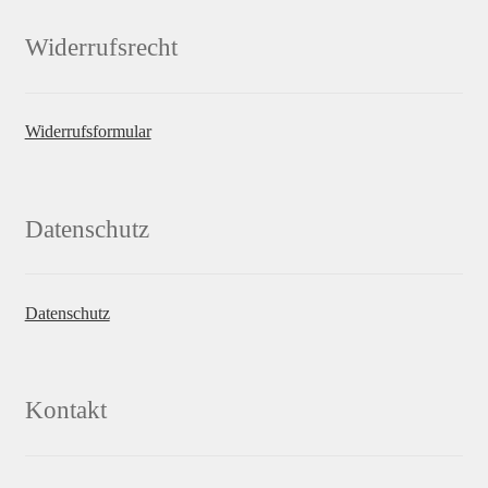
Widerrufsrecht
Widerrufsformular
Datenschutz
Datenschutz
Kontakt