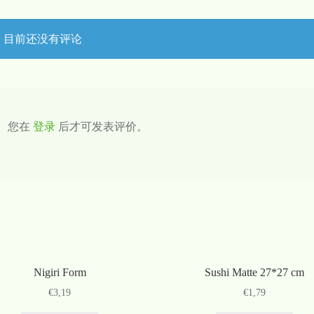
目前还没有评论
您在
登录
后才可发表评价。
Nigiri Form
Sushi Matte 27*27 cm
€
3,19
€
1,79