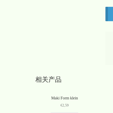
相关产品
Maki Form klein
€
2,59