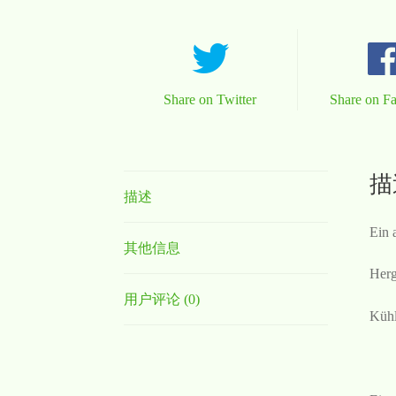
Share on Twitter
Share on F
描
描述
Ein 
其他信息
Herg
用户评论 (0)
Kühl