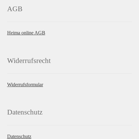
AGB
Heima online AGB
Widerrufsrecht
Widerrufsformular
Datenschutz
Datenschutz