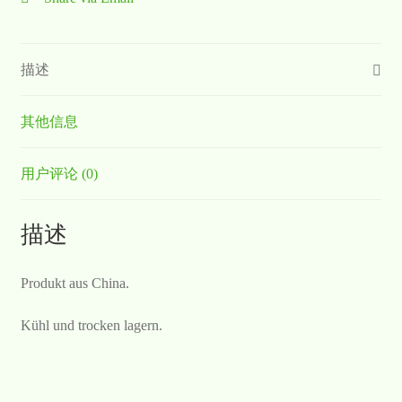
描述
其他信息
用户评论 (0)
描述
Produkt aus China.
Kühl und trocken lagern.