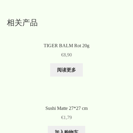
相关产品
TIGER BALM Rot 20g
€
8,90
阅读更多
Sushi Matte 27*27 cm
€
1,79
加入购物车