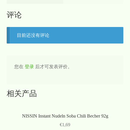
评论
目前还没有评论
您在
登录
后才可发表评价。
相关产品
NISSIN Instant Nudeln Soba Chili Becher 92g
€
1,69