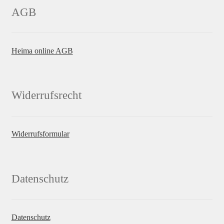
AGB
Heima online AGB
Widerrufsrecht
Widerrufsformular
Datenschutz
Datenschutz