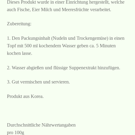
Dieses Produkt wurde in einer Einrichtung hergestellt, welche
auch Fische, Eier Milch und Meeresfrüchte verarbeitet.
Zubereitung:
1. Den Packungsinhalt (Nudeln und Trockengemüse) in einen
Topf mit 500 ml kochendem Wasser geben ca. 5 Minuten
kochen lasse.
2. Wasser abgießen und flüssige Suppenextrakt hinzufügen.
3. Gut vermischen und servieren.
Produkt aus Korea.
Durchschnittliche Nährwertangaben
pro 100g