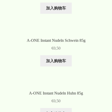
加入购物车
A-ONE Instant Nudeln Schwein 85g
€
0,50
加入购物车
A-ONE Instant Nudeln Huhn 85g
€
0,50