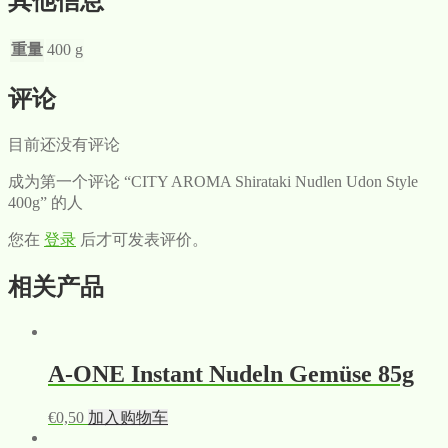
其他信息
重量
400 g
评论
目前还没有评论
成为第一个评论 “CITY AROMA Shirataki Nudlen Udon Style
400g” 的人
您在
登录
后才可发表评价。
相关产品
A-ONE Instant Nudeln Gemüse 85g
€
0,50
加入购物车