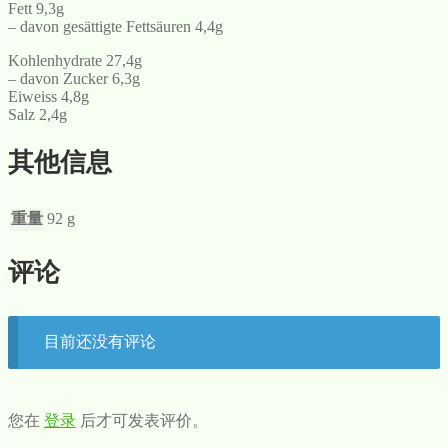
Fett 9,3g
– davon gesättigte Fettsäuren 4,4g
Kohlenhydrate 27,4g
– davon Zucker 6,3g
Eiweiss 4,8g
Salz 2,4g
其他信息
重量
92 g
评论
目前还没有评论
您在
登录
后才可发表评价。