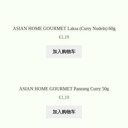
ASIAN HOME GOURMET Laksa (Curry Nudeln) 60g
€
1,19
加入购物车
ASIAN HOME GOURMET Paneang Curry 50g
€
1,19
加入购物车