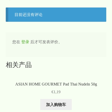
目前还没有评论
您在
登录
后才可发表评价。
相关产品
ASIAN HOME GOURMET Pad Thai Nudeln 50g
€
1,19
加入购物车