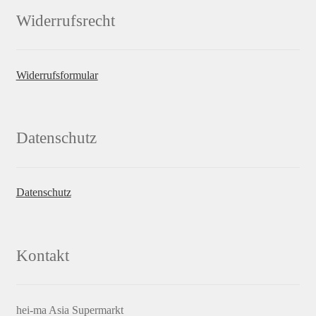
Widerrufsrecht
Widerrufsformular
Datenschutz
Datenschutz
Kontakt
hei-ma Asia Supermarkt