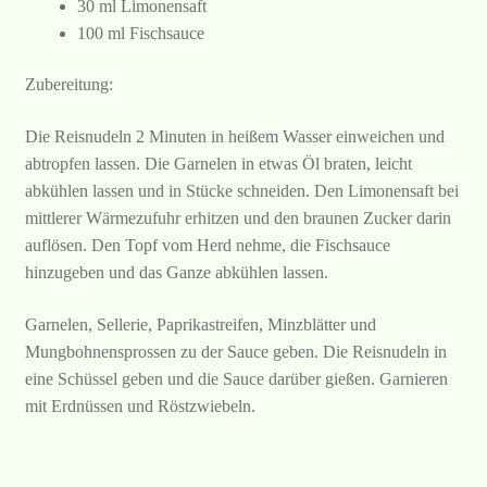
30 ml Limonensaft
100 ml Fischsauce
Zubereitung:
Die Reisnudeln 2 Minuten in heißem Wasser einweichen und
abtropfen lassen. Die Garnelen in etwas Öl braten, leicht
abkühlen lassen und in Stücke schneiden. Den Limonensaft bei
mittlerer Wärmezufuhr erhitzen und den braunen Zucker darin
auflösen. Den Topf vom Herd nehme, die Fischsauce
hinzugeben und das Ganze abkühlen lassen.
Garnelen, Sellerie, Paprikastreifen, Minzblätter und
Mungbohnensprossen zu der Sauce geben. Die Reisnudeln in
eine Schüssel geben und die Sauce darüber gießen. Garnieren
mit Erdnüssen und Röstzwiebeln.