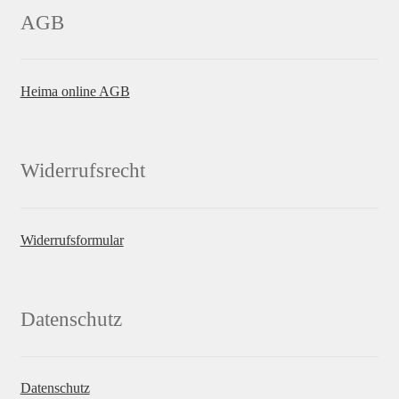
AGB
Heima online AGB
Widerrufsrecht
Widerrufsformular
Datenschutz
Datenschutz