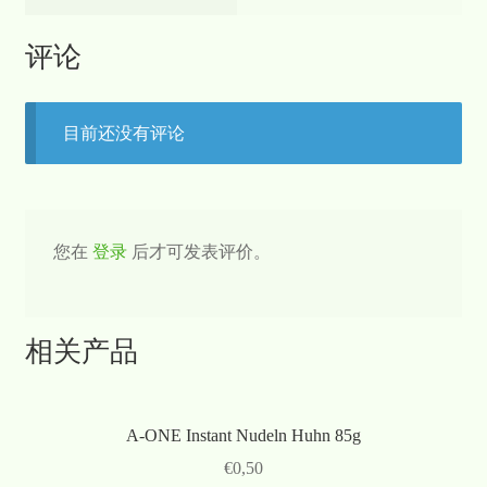
评论
目前还没有评论
您在
登录
后才可发表评价。
相关产品
A-ONE Instant Nudeln Huhn 85g
€
0,50