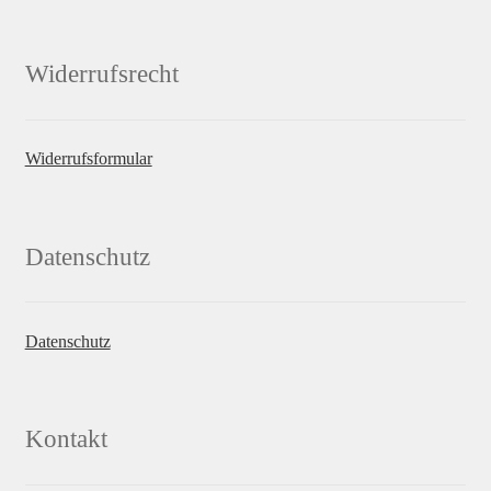
Widerrufsrecht
Widerrufsformular
Datenschutz
Datenschutz
Kontakt