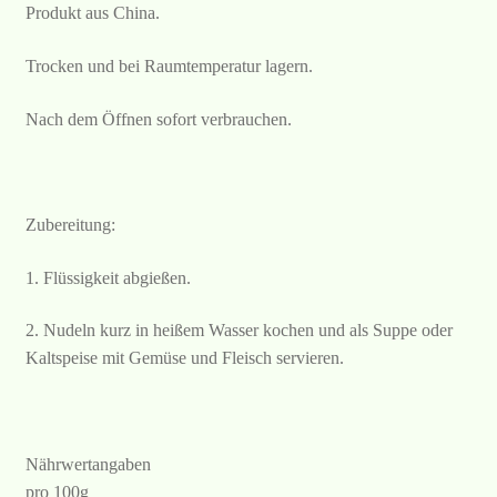
Produkt aus China.
Trocken und bei Raumtemperatur lagern.
Nach dem Öffnen sofort verbrauchen.
Zubereitung:
1. Flüssigkeit abgießen.
2. Nudeln kurz in heißem Wasser kochen und als Suppe oder
Kaltspeise mit Gemüse und Fleisch servieren.
Nährwertangaben
pro 100g