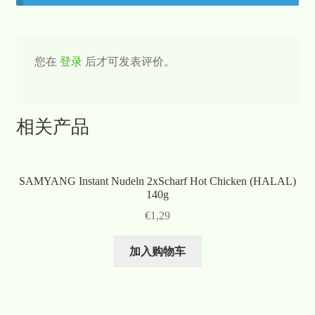
您在
登录
后才可发表评价。
相关产品
SAMYANG Instant Nudeln 2xScharf Hot Chicken (HALAL)
140g
€
1,29
加入购物车