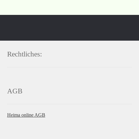
Rechtliches:
AGB
Heima online AGB