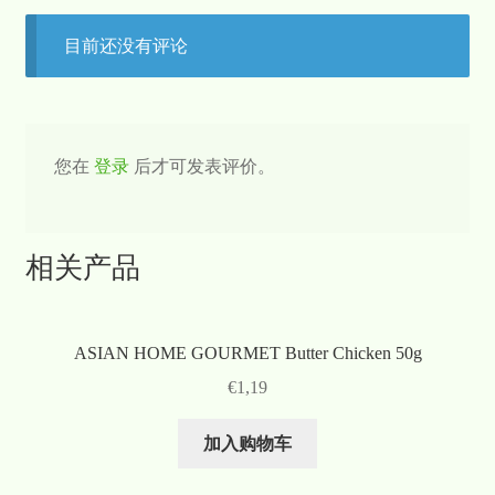
目前还没有评论
您在
登录
后才可发表评价。
相关产品
ASIAN HOME GOURMET Butter Chicken 50g
€
1,19
加入购物车