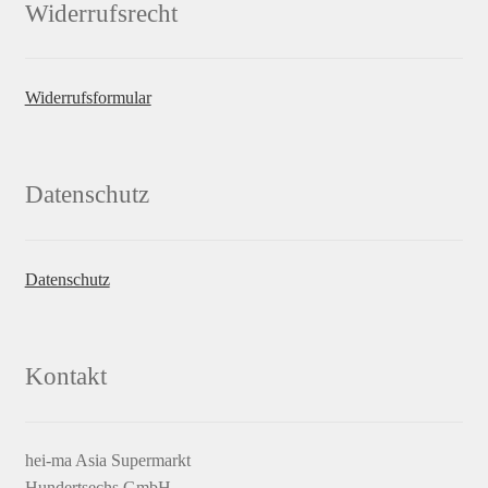
Widerrufsrecht
Widerrufsformular
Datenschutz
Datenschutz
Kontakt
hei-ma Asia Supermarkt
Hundertsechs GmbH