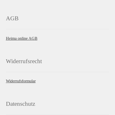
AGB
Heima online AGB
Widerrufsrecht
Widerrufsformular
Datenschutz