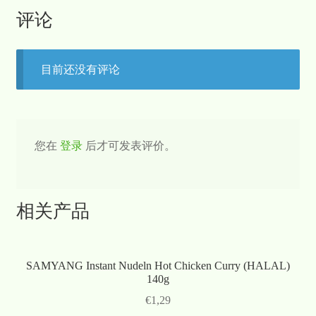
评论
目前还没有评论
您在
登录
后才可发表评价。
相关产品
SAMYANG Instant Nudeln Hot Chicken Curry (HALAL)
140g
€
1,29