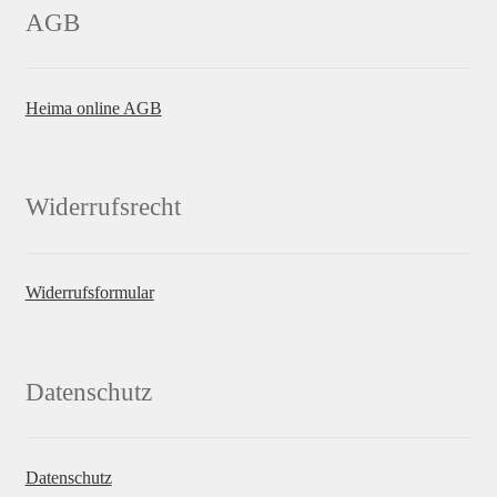
AGB
Heima online AGB
Widerrufsrecht
Widerrufsformular
Datenschutz
Datenschutz