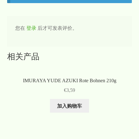
您在
登录
后才可发表评价。
相关产品
IMURAYA YUDE AZUKI Rote Bohnen 210g
€
3,59
加入购物车