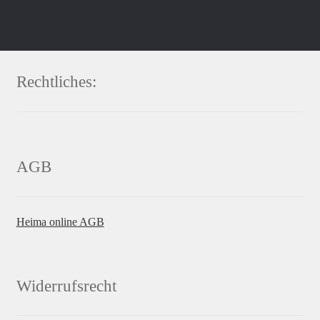
Rechtliches:
AGB
Heima online AGB
Widerrufsrecht