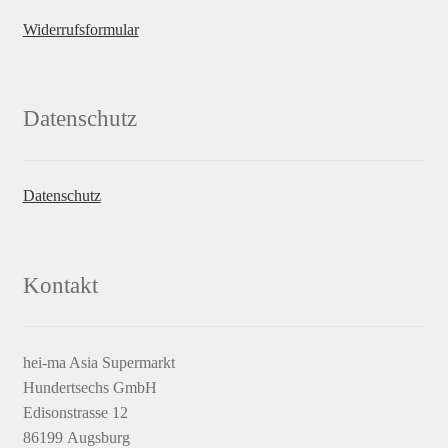
Widerrufsformular
Datenschutz
Datenschutz
Kontakt
hei-ma Asia Supermarkt
Hundertsechs GmbH
Edisonstrasse 12
86199 Augsburg