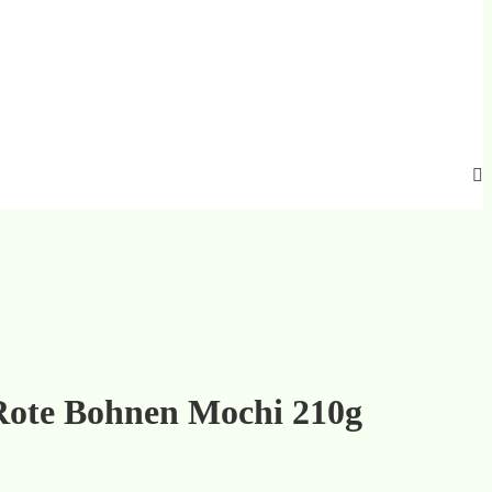
te Bohnen Mochi 210g