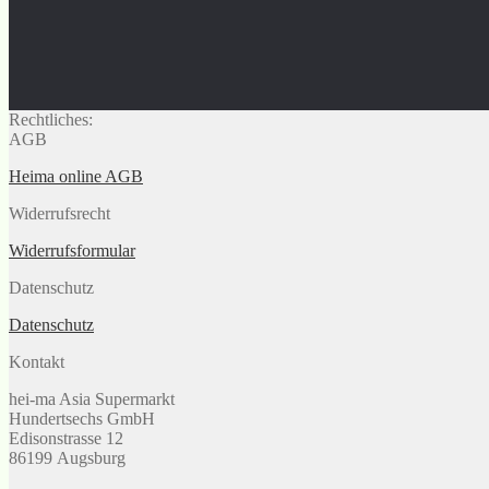
Rechtliches:
AGB
Heima online AGB
Widerrufsrecht
Widerrufsformular
Datenschutz
Datenschutz
Kontakt
hei-ma Asia Supermarkt
Hundertsechs GmbH
Edisonstrasse 12
86199 Augsburg