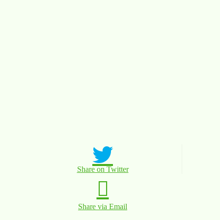
Share on Twitter
Share via Email