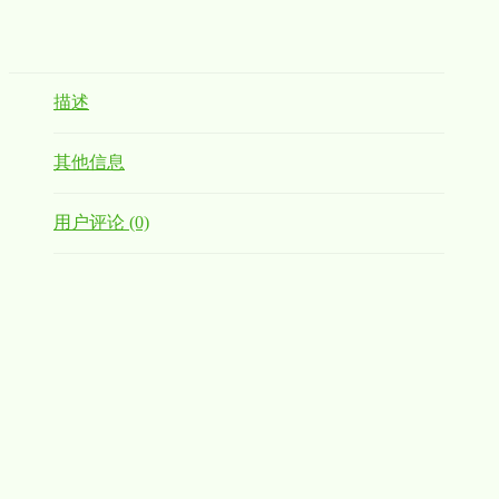
描述
其他信息
用户评论 (0)