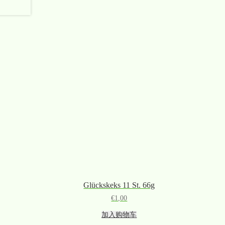
Glückskeks 11 St. 66g
€
1,00
加入购物车