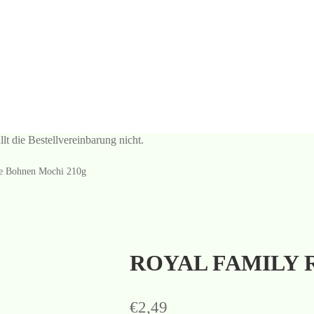
e Bestellvereinbarung nicht.
 Bohnen Mochi 210g
ROYAL FAMILY Ro
€
2,49