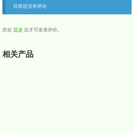
目前还没有评论
您在
登录
后才可发表评价。
相关产品