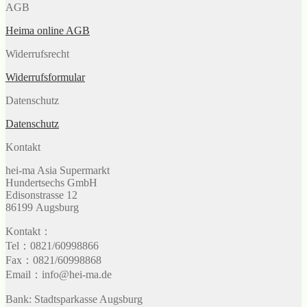
AGB
Heima online AGB
Widerrufsrecht
Widerrufsformular
Datenschutz
Datenschutz
Kontakt
hei-ma Asia Supermarkt
Hundertsechs GmbH
Edisonstrasse 12
86199 Augsburg
Kontakt：
Tel：0821/60998866
Fax：0821/60998868
Email：info@hei-ma.de
Bank: Stadtsparkasse Augsburg