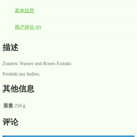
其他信息
用户评论 (0)
描述
Zutaten: Wasser und Rosen Extrakt.
Produkt aus Indien.
其他信息
重量
250 g
评论