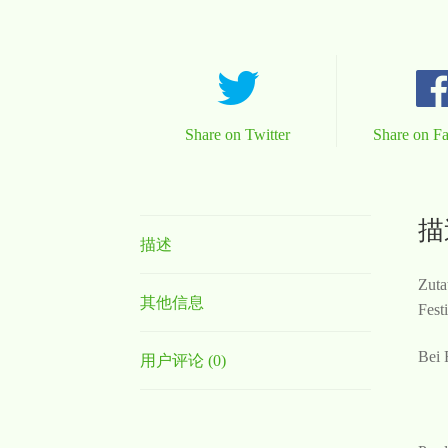
Share on Twitter
Share on F
描
描述
Zuta
其他信息
Fest
Bei 
用户评论 (0)