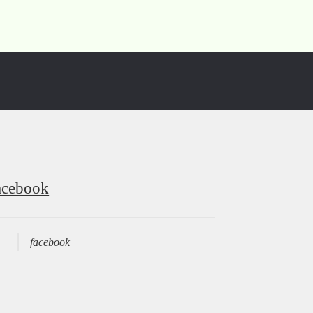
acebook
facebook