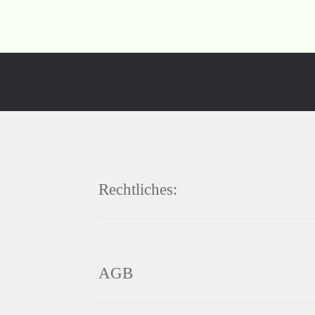
Rechtliches:
AGB