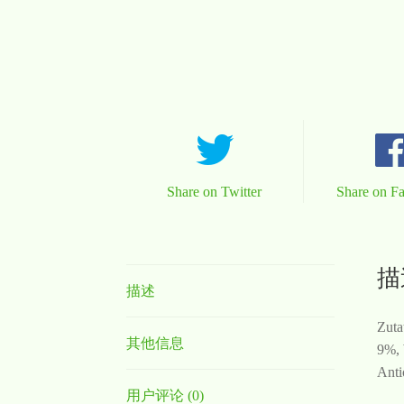
Share on Twitter
Share on F
描
描述
Zuta
其他信息
9%, 
Anti
用户评论 (0)