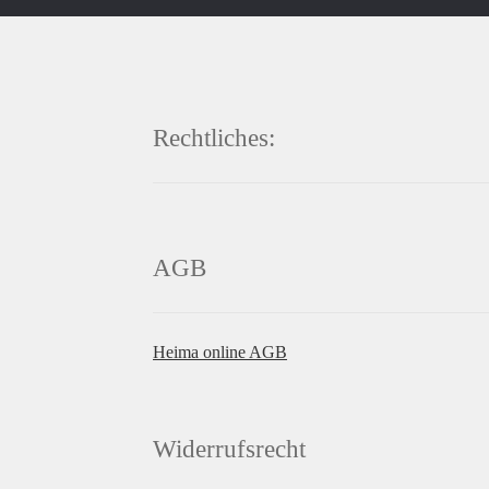
Rechtliches:
AGB
Heima online AGB
Widerrufsrecht