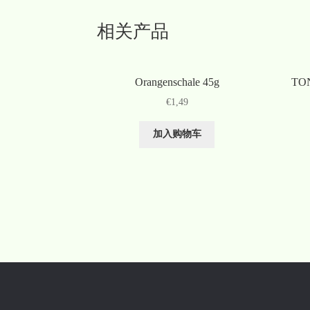
相关产品
Orangenschale 45g
TON
€
1,49
加入购物车