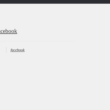
acebook
facebook