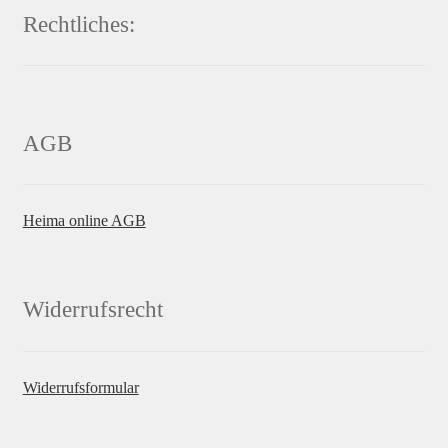
Rechtliches:
AGB
Heima online AGB
Widerrufsrecht
Widerrufsformular