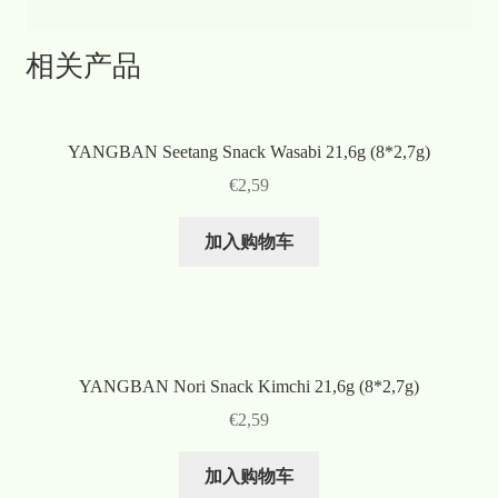
相关产品
YANGBAN Seetang Snack Wasabi 21,6g (8*2,7g)
€
2,59
加入购物车
YANGBAN Nori Snack Kimchi 21,6g (8*2,7g)
€
2,59
加入购物车