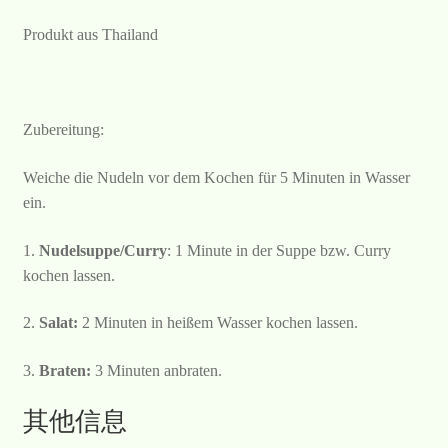
Produkt aus Thailand
Zubereitung:
Weiche die Nudeln vor dem Kochen für 5 Minuten in Wasser
ein.
1.
Nudelsuppe/Curry
: 1 Minute in der Suppe bzw. Curry
kochen lassen.
2.
Salat:
2 Minuten in heißem Wasser kochen lassen.
3.
Braten:
3 Minuten anbraten.
其他信息