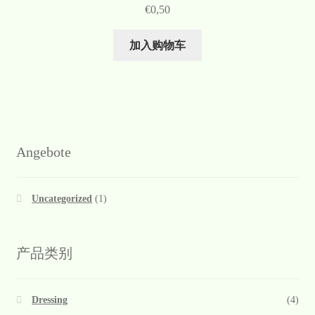
€
0,50
加入购物车
Angebote
Uncategorized
(1)
产品类别
Dressing
(4)