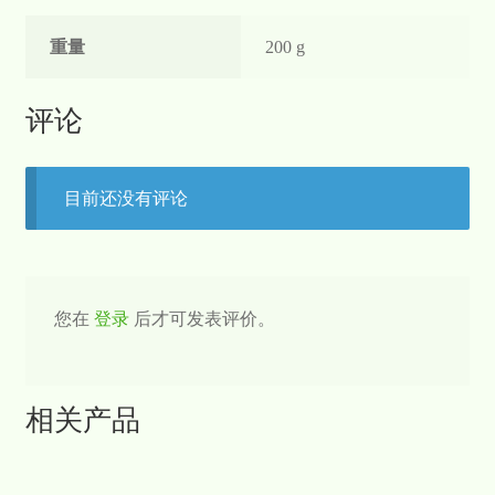
重量
200 g
评论
目前还没有评论
您在
登录
后才可发表评价。
相关产品