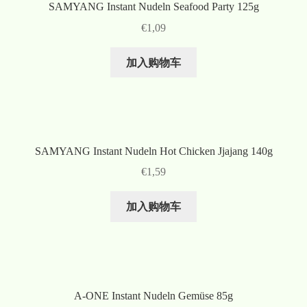
SAMYANG Instant Nudeln Seafood Party 125g
€
1,09
加入购物车
SAMYANG Instant Nudeln Hot Chicken Jjajang 140g
€
1,59
加入购物车
A-ONE Instant Nudeln Gemüse 85g