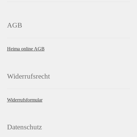
AGB
Heima online AGB
Widerrufsrecht
Widerrufsformular
Datenschutz