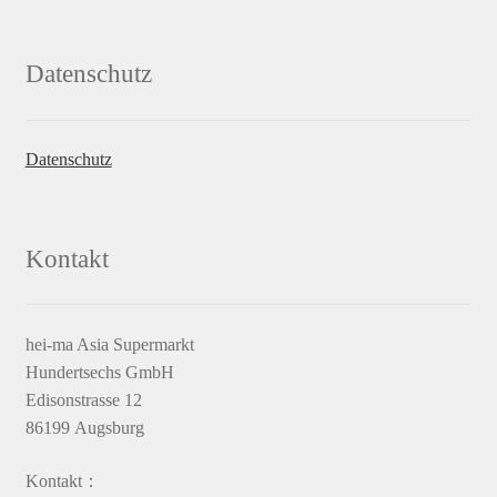
Datenschutz
Datenschutz
Kontakt
hei-ma Asia Supermarkt
Hundertsechs GmbH
Edisonstrasse 12
86199 Augsburg
Kontakt：