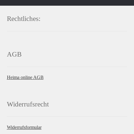
Rechtliches:
AGB
Heima online AGB
Widerrufsrecht
Widerrufsformular