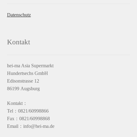
Datenschutz
Kontakt
hei-ma Asia Supermarkt
Hundertsechs GmbH
Edisonstrasse 12
86199 Augsburg
Kontakt：
Tel：0821/60998866
Fax：0821/60998868
Email：info@hei-ma.de