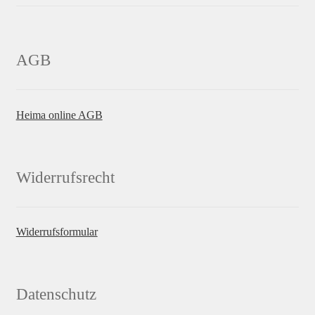
AGB
Heima online AGB
Widerrufsrecht
Widerrufsformular
Datenschutz