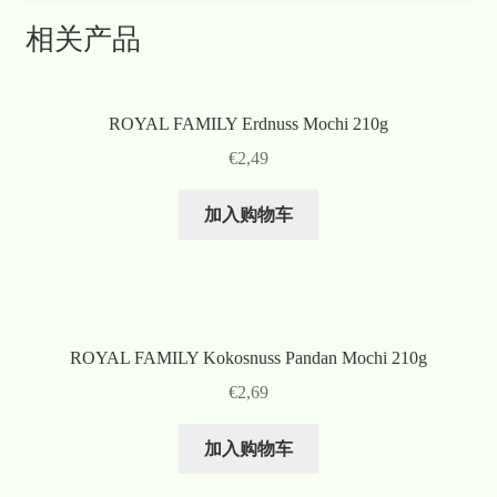
相关产品
ROYAL FAMILY Erdnuss Mochi 210g
€
2,49
加入购物车
ROYAL FAMILY Kokosnuss Pandan Mochi 210g
€
2,69
加入购物车