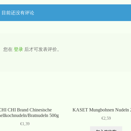
目前还没有评论
您在
登录
后才可发表评价。
CHI CHI Brand Chinesische
KASET Mungbohnen Nudeln 
ellkochnudeln/Bratnudeln 500g
€
2,59
€
1,39