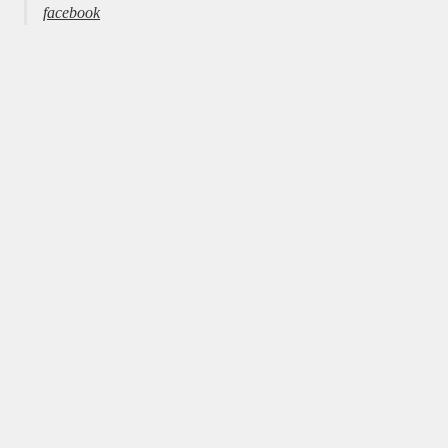
facebook