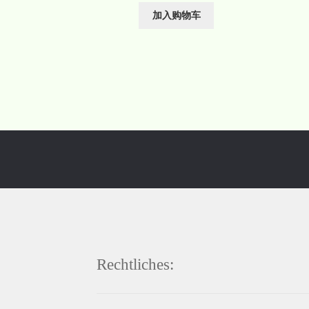
加入购物车
Rechtliches: