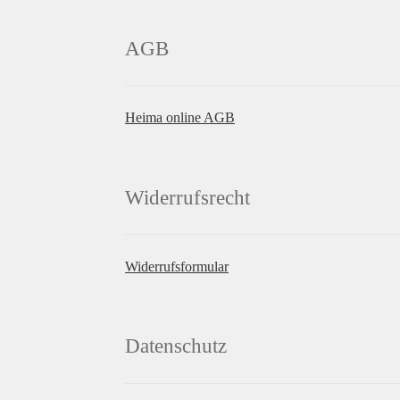
AGB
Heima online AGB
Widerrufsrecht
Widerrufsformular
Datenschutz