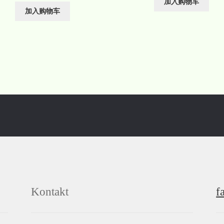
加入购物车
加入购物车
Kontakt
f