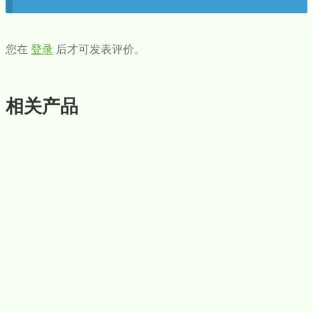
您在
登录
后才可发表评价。
相关产品