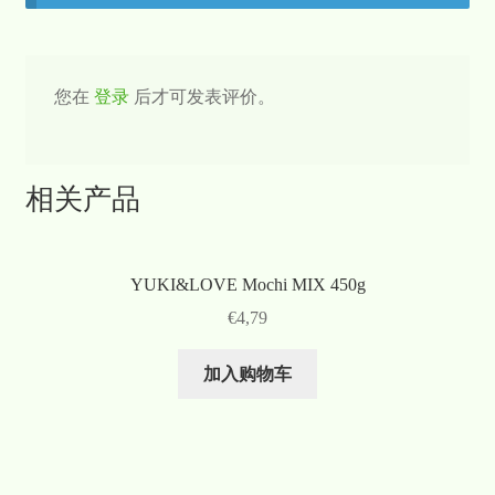
您在
登录
后才可发表评价。
相关产品
YUKI&LOVE Mochi MIX 450g
€
4,79
加入购物车