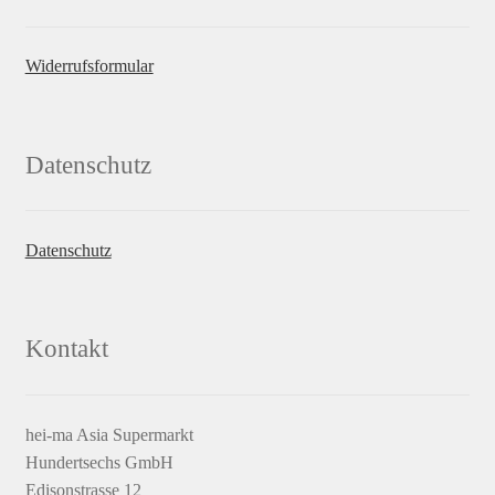
Widerrufsformular
Datenschutz
Datenschutz
Kontakt
hei-ma Asia Supermarkt
Hundertsechs GmbH
Edisonstrasse 12