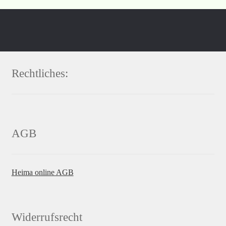
Rechtliches:
AGB
Heima online AGB
Widerrufsrecht