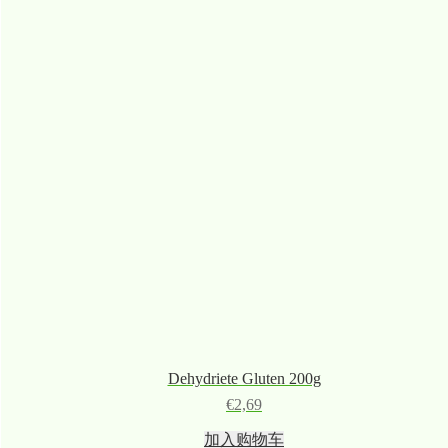
Dehydriete Gluten 200g
€
2,69
加入购物车