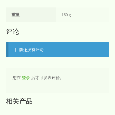
重量
160 g
评论
目前还没有评论
您在
登录
后才可发表评价。
相关产品