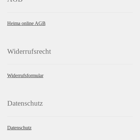
Heima online AGB
Widerrufsrecht
Widerrufsformular
Datenschutz
Datenschutz