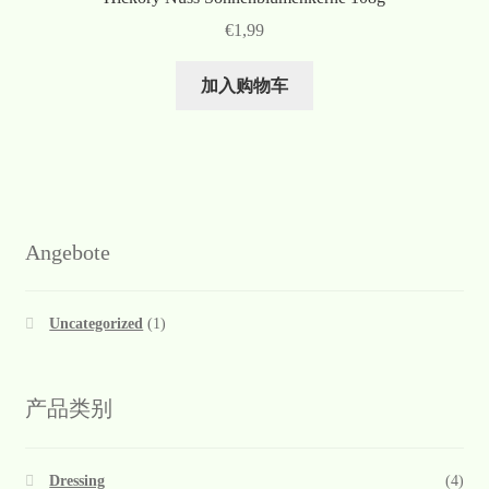
€
1,99
加入购物车
Angebote
Uncategorized
(1)
产品类别
Dressing
(4)