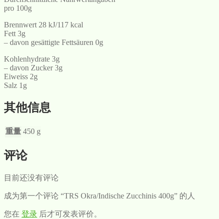
pro 100g
Brennwert 28 kJ/117 kcal
Fett 3g
– davon gesättigte Fettsäuren 0g
Kohlenhydrate 3g
– davon Zucker 3g
Eiweiss 2g
Salz 1g
其他信息
重量
450 g
评论
目前还没有评论
成为第一个评论 “TRS Okra/Indische Zucchinis 400g” 的人
您在
登录
后才可发表评价。