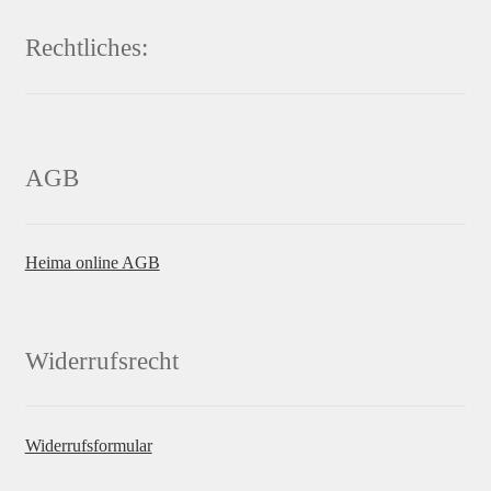
Rechtliches:
AGB
Heima online AGB
Widerrufsrecht
Widerrufsformular