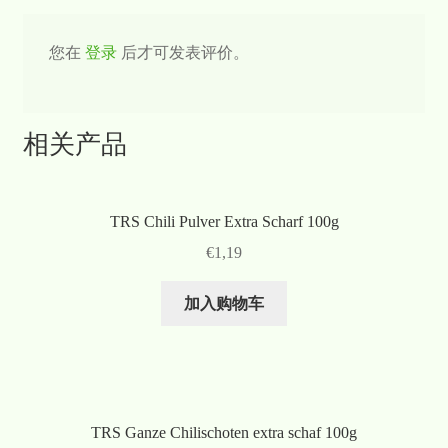
您在
登录
后才可发表评价。
相关产品
TRS Chili Pulver Extra Scharf 100g
€
1,19
加入购物车
TRS Ganze Chilischoten extra schaf 100g