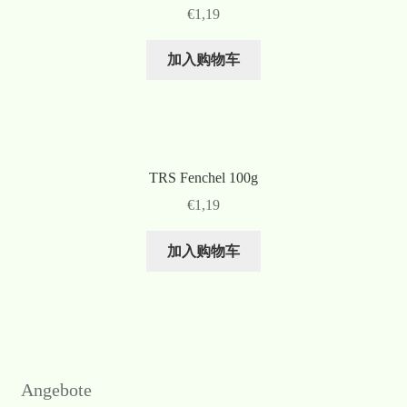
€
1,19
加入购物车
TRS Fenchel 100g
€
1,19
加入购物车
Angebote