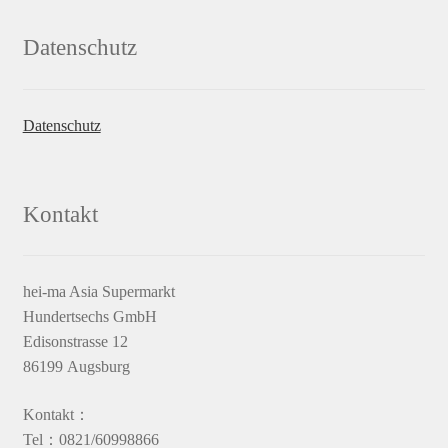
Datenschutz
Datenschutz
Kontakt
hei-ma Asia Supermarkt
Hundertsechs GmbH
Edisonstrasse 12
86199 Augsburg
Kontakt：
Tel：0821/60998866