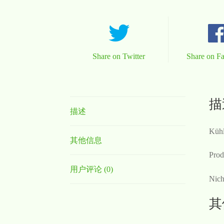
Share on Twitter
Share on F
描
描述
Kühl
其他信息
Prod
用户评论 (0)
Nich
其