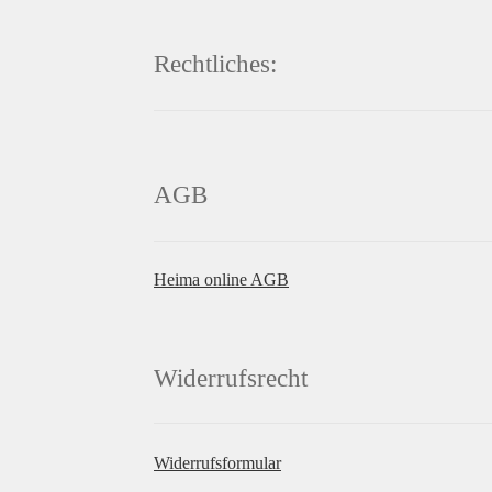
Rechtliches:
AGB
Heima online AGB
Widerrufsrecht
Widerrufsformular