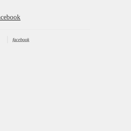
acebook
facebook