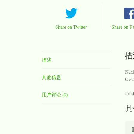
Share on Twitter
Share on F
描
描述
Nach
其他信息
Gesc
Prod
用户评论 (0)
其