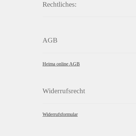
Rechtliches:
AGB
Heima online AGB
Widerrufsrecht
Widerrufsformular