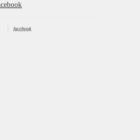
acebook
facebook