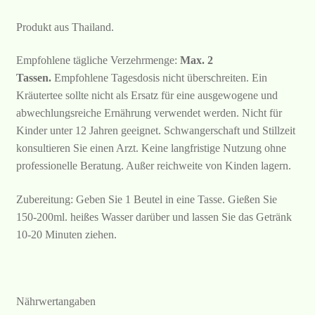
Produkt aus Thailand.
Empfohlene tägliche Verzehrmenge:
Max. 2
Tassen.
Empfohlene Tagesdosis nicht überschreiten. Ein
Kräutertee sollte nicht als Ersatz für eine ausgewogene und
abwechlungsreiche Ernährung verwendet werden. Nicht für
Kinder unter 12 Jahren geeignet. Schwangerschaft und Stillzeit
konsultieren Sie einen Arzt. Keine langfristige Nutzung ohne
professionelle Beratung. Außer reichweite von Kinden lagern.
Zubereitung: Geben Sie 1 Beutel in eine Tasse. Gießen Sie
150-200ml. heißes Wasser darüber und lassen Sie das Getränk
10-20 Minuten ziehen.
Nährwertangaben