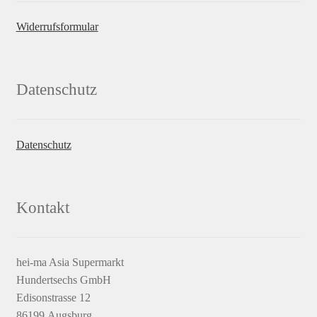
Widerrufsformular
Datenschutz
Datenschutz
Kontakt
hei-ma Asia Supermarkt
Hundertsechs GmbH
Edisonstrasse 12
86199 Augsburg