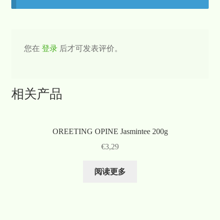
您在
登录
后才可发表评价。
相关产品
OREETING OPINE Jasmintee 200g
€
3,29
阅读更多