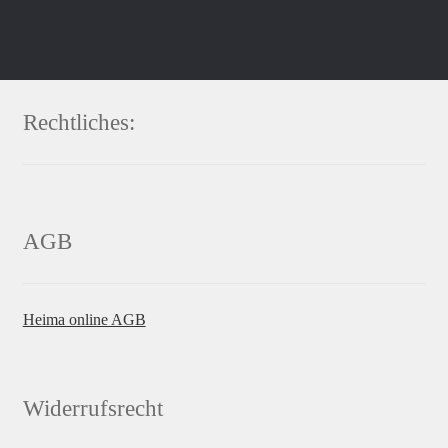
Rechtliches:
AGB
Heima online AGB
Widerrufsrecht