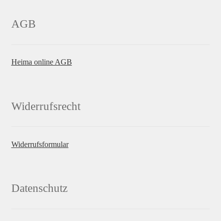
AGB
Heima online AGB
Widerrufsrecht
Widerrufsformular
Datenschutz