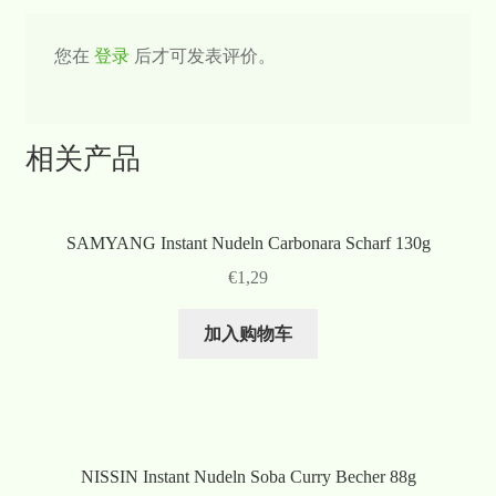
您在
登录
后才可发表评价。
相关产品
SAMYANG Instant Nudeln Carbonara Scharf 130g
€
1,29
加入购物车
NISSIN Instant Nudeln Soba Curry Becher 88g