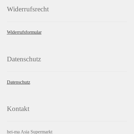
Widerrufsrecht
Widerrufsformular
Datenschutz
Datenschutz
Kontakt
hei-ma Asia Supermarkt