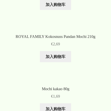
加入购物车
ROYAL FAMILY Kokosnuss Pandan Mochi 210g
€
2,69
加入购物车
Mochi kakao 80g
€
1,69
加入购物车