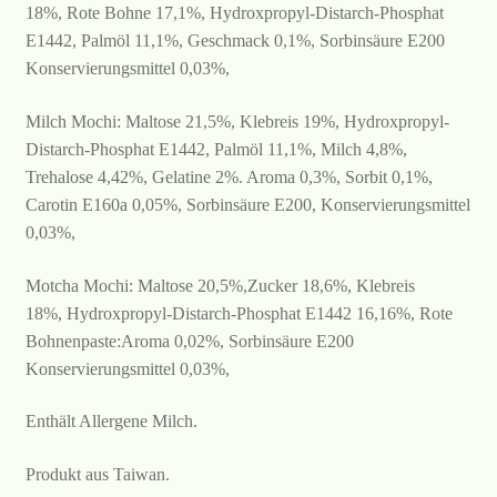
18%, Rote Bohne 17,1%, Hydroxpropyl-Distarch-Phosphat
E1442, Palmöl 11,1%, Geschmack 0,1%, Sorbinsäure E200
Konservierungsmittel 0,03%,
Milch Mochi: Maltose 21,5%, Klebreis 19%, Hydroxpropyl-
Distarch-Phosphat E1442, Palmöl 11,1%, Milch 4,8%,
Trehalose 4,42%, Gelatine 2%. Aroma 0,3%, Sorbit 0,1%,
Carotin E160a 0,05%, Sorbinsäure E200, Konservierungsmittel
0,03%,
Motcha Mochi: Maltose 20,5%,Zucker 18,6%, Klebreis
18%, Hydroxpropyl-Distarch-Phosphat E1442 16,16%, Rote
Bohnenpaste:Aroma 0,02%, Sorbinsäure E200
Konservierungsmittel 0,03%,
Enthält Allergene Milch.
Produkt aus Taiwan.