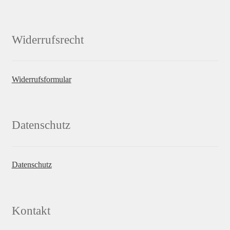
Widerrufsrecht
Widerrufsformular
Datenschutz
Datenschutz
Kontakt