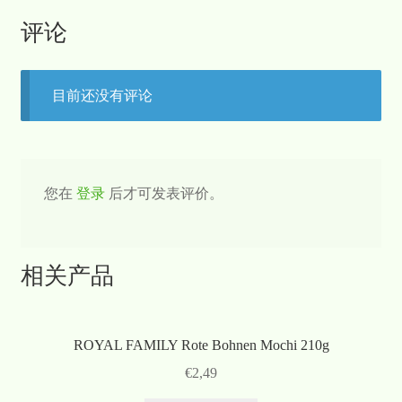
评论
目前还没有评论
您在
登录
后才可发表评价。
相关产品
ROYAL FAMILY Rote Bohnen Mochi 210g
€
2,49