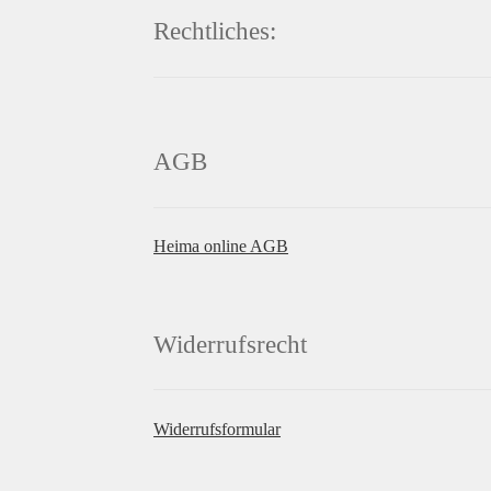
Rechtliches:
AGB
Heima online AGB
Widerrufsrecht
Widerrufsformular