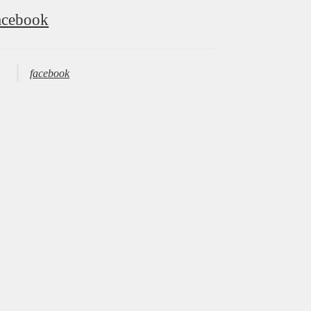
acebook
facebook