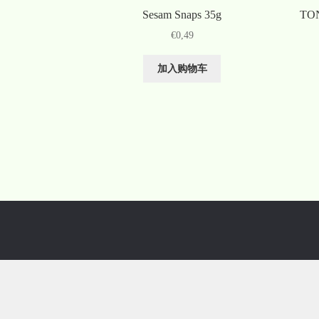
Sesam Snaps 35g
TON
€
0,49
加入购物车