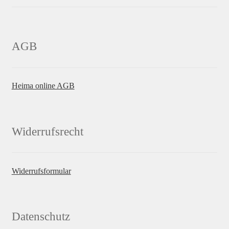
AGB
Heima online AGB
Widerrufsrecht
Widerrufsformular
Datenschutz