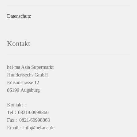
Datenschutz
Kontakt
hei-ma Asia Supermarkt
Hundertsechs GmbH
Edisonstrasse 12
86199 Augsburg
Kontakt：
Tel：0821/60998866
Fax：0821/60998868
Email：info@hei-ma.de