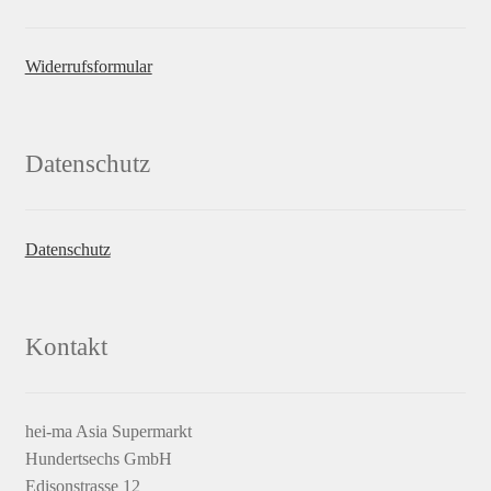
Widerrufsformular
Datenschutz
Datenschutz
Kontakt
hei-ma Asia Supermarkt
Hundertsechs GmbH
Edisonstrasse 12