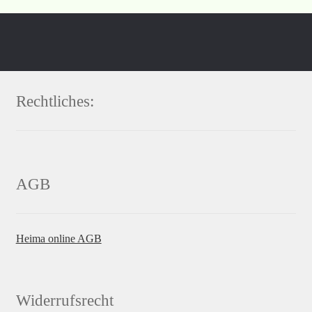
Rechtliches:
AGB
Heima online AGB
Widerrufsrecht