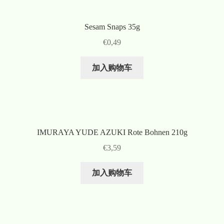
Sesam Snaps 35g
€
0,49
加入购物车
IMURAYA YUDE AZUKI Rote Bohnen 210g
€
3,59
加入购物车