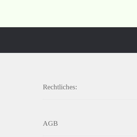
Rechtliches:
AGB