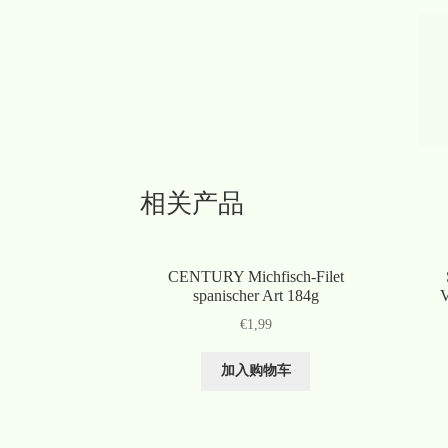
相关产品
CENTURY Michfisch-Filet
spanischer Art 184g
V
€
1,99
加入购物车