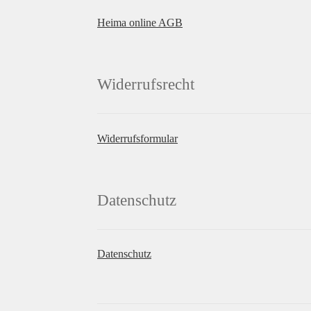
Heima online AGB
Widerrufsrecht
Widerrufsformular
Datenschutz
Datenschutz