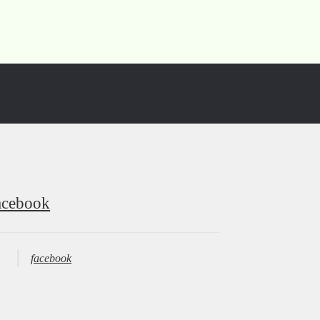
acebook
facebook