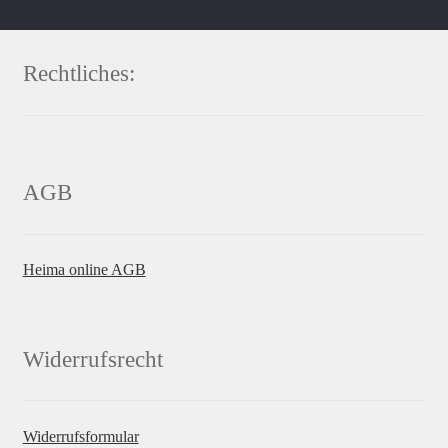
Rechtliches:
AGB
Heima online AGB
Widerrufsrecht
Widerrufsformular