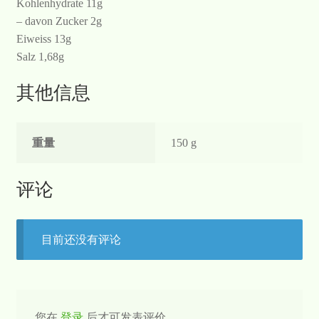
Kohlenhydrate 11g
– davon Zucker 2g
Eiweiss 13g
Salz 1,68g
其他信息
重量
150 g
评论
目前还没有评论
您在
登录
后才可发表评价。