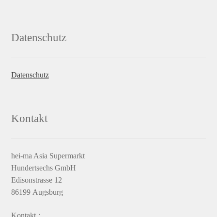
Datenschutz
Datenschutz
Kontakt
hei-ma Asia Supermarkt
Hundertsechs GmbH
Edisonstrasse 12
86199 Augsburg
Kontakt：