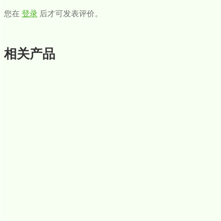
您在
登录
后才可发表评价。
相关产品