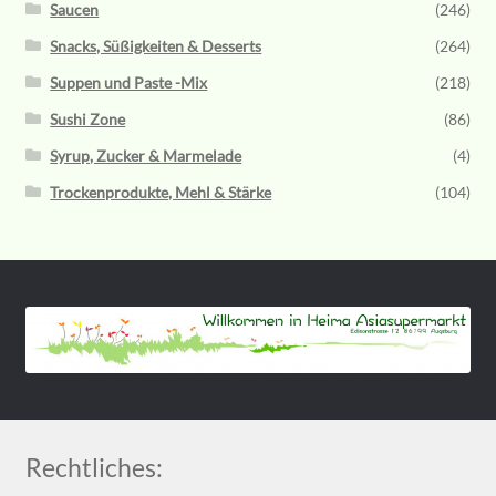
Saucen
(246)
Snacks, Süßigkeiten & Desserts
(264)
Suppen und Paste -Mix
(218)
Sushi Zone
(86)
Syrup, Zucker & Marmelade
(4)
Trockenprodukte, Mehl & Stärke
(104)
Rechtliches: