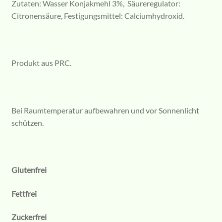
Zutaten: Wasser Konjakmehl 3%, Säureregulator:
Citronensäure, Festigungsmittel: Calciumhydroxid.
Produkt aus PRC.
Bei Raumtemperatur aufbewahren und vor Sonnenlicht
schützen.
Glutenfrei
Fettfrei
Zuckerfrei