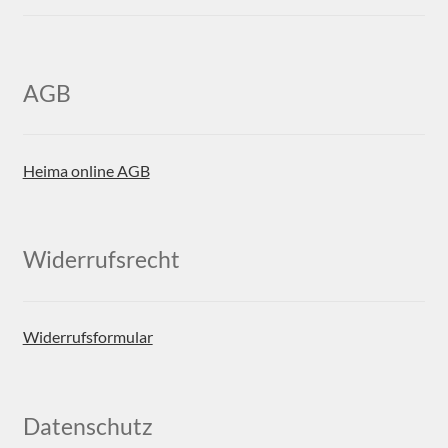
AGB
Heima online AGB
Widerrufsrecht
Widerrufsformular
Datenschutz