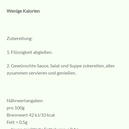
Wenige Kalorien
Zubereitung:
1. Flüssigkeit abgießen.
2. Gewünschte Sauce, Salat und Suppe zubereiten, alles
zusammen servieren und genießen.
Nährwertangaben
pro 100g
Brennwert 42 kJ/10 kcal
Fett < 0,5g