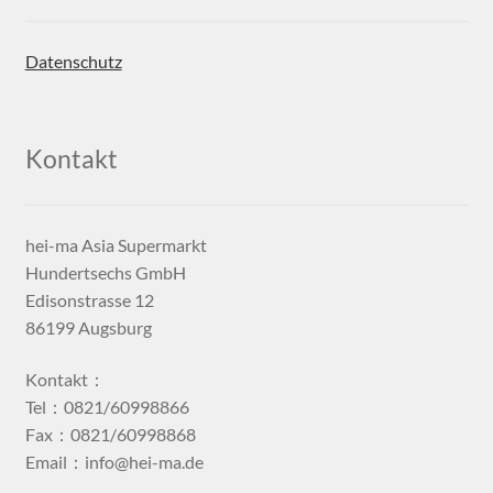
Datenschutz
Kontakt
hei-ma Asia Supermarkt
Hundertsechs GmbH
Edisonstrasse 12
86199 Augsburg
Kontakt：
Tel：0821/60998866
Fax：0821/60998868
Email：info@hei-ma.de